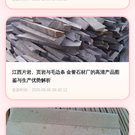
江西片岩、页岩与毛边条 金誉石材厂的高清产品图
鉴与生产优势解析
更新时间：2026-08-06 04:42:12