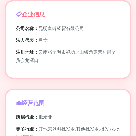
企业信息
公司名称：
昆明皇岭经贸有限公司
法人代表：
吕竞
注册地址：
云南省昆明市禄劝屏山镇角家营村民委
员会龙潭口
经营范围
所属行业：
批发业
更多行业：
其他未列明批发业,其他批发业,批发业,批