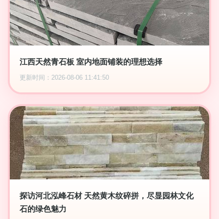
江西天然青石板 室内地面铺装的理想选择
更新时间：2026-08-06 11:41:50
探访河北泓峰石材 天然黄木纹碎拼，尽显园林文化
石的绿色魅力