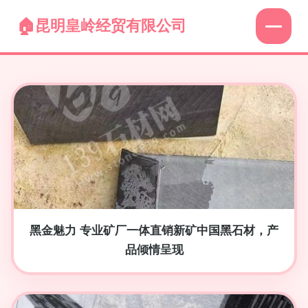
昆明皇岭经贸有限公司
黑金魅力 专业矿厂一体直销新矿中国黑石材，产
品倾情呈现