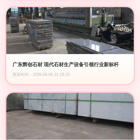
广东辉创石材 现代石材生产设备引领行业新标杆
更新时间：2026-08-06 21:18:23