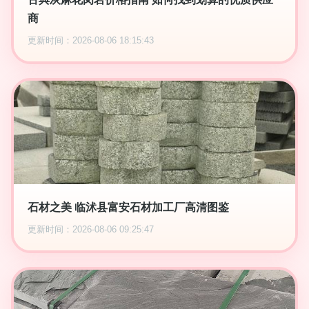
商
更新时间：2026-08-06 18:15:43
石材之美 临沭县富安石材加工厂高清图鉴
更新时间：2026-08-06 09:25:47