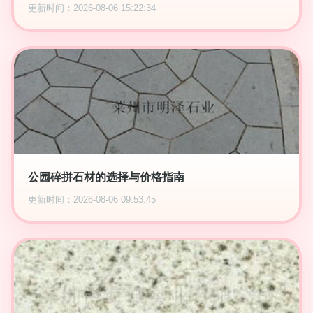
更新时间：2026-08-06 15:22:34
公园碎拼石材的选择与价格指南
更新时间：2026-08-06 09:53:45