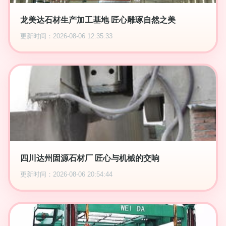
龙美达石材生产加工基地 匠心雕琢自然之美
更新时间：2026-08-06 12:35:33
四川达州固源石材厂 匠心与机械的交响
更新时间：2026-08-06 20:54:44