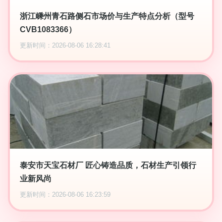
浙江嵊州青石路侧石市场价与生产特点分析（型号
CVB1083366）
更新时间：2026-08-06 16:28:41
泰安市天宝石材厂 匠心铸造品质，石材生产引领行
业新风尚
更新时间：2026-08-06 16:23:59