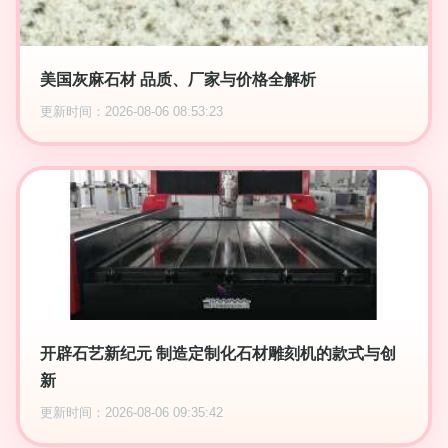
美国灰麻石材 品质、厂家与价格全解析
更新时间：2026-08-06 08:53:23
开辟石艺新纪元 制造定制化石材雕刻机的款式与创
新
更新时间：2026-08-06 09:35:42