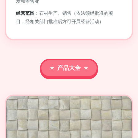
发和零售业
经营范围：
石材生产、销售（依法须经批准的项
目，经相关部门批准后方可开展经营活动）
产品大全