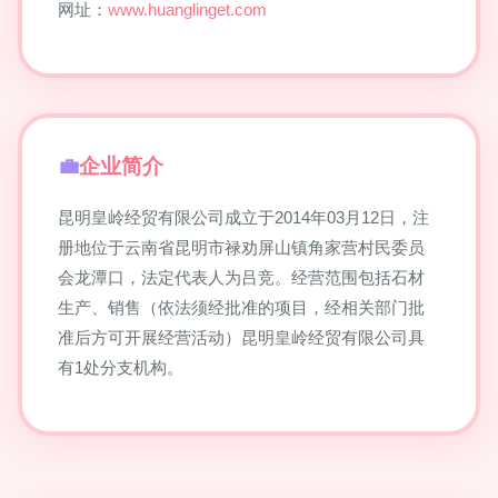
网址：
www.huanglinget.com
企业简介
昆明皇岭经贸有限公司成立于2014年03月12日，注
册地位于云南省昆明市禄劝屏山镇角家营村民委员
会龙潭口，法定代表人为吕竞。经营范围包括石材
生产、销售（依法须经批准的项目，经相关部门批
准后方可开展经营活动）昆明皇岭经贸有限公司具
有1处分支机构。