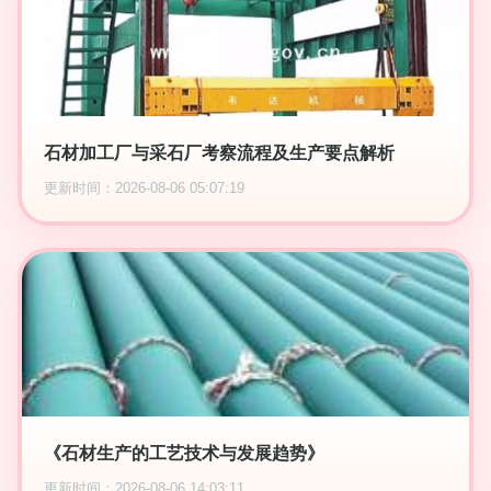
石材加工厂与采石厂考察流程及生产要点解析
更新时间：2026-08-06 05:07:19
《石材生产的工艺技术与发展趋势》
更新时间：2026-08-06 14:03:11