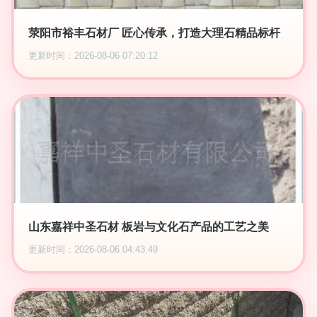
荥阳市裕丰石材厂 匠心传承，打造大理石精品标杆
更新时间：2026-08-06 07:20:12
山东嘉祥中圣石材 板岩与文化石产品的工艺之美
更新时间：2026-08-06 04:43:49