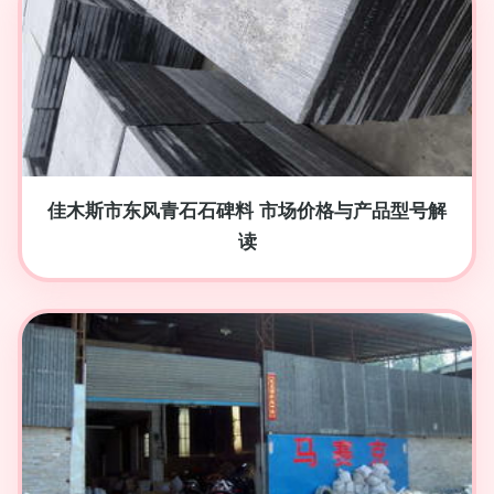
佳木斯市东风青石石碑料 市场价格与产品型号解
读